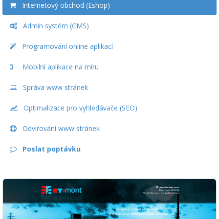
Internetový obchod (Eshop)
Admin systém (CMS)
Programování online aplikací
Mobilní aplikace na míru
Správa www stránek
Optimalizace pro vyhledávače (SEO)
Odvirování www stránek
Poslat poptávku