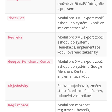
možné vložit další fotografie
s popisem
Modul pro XML export zboží
Zboží.cz
eshopu do systému Zboži.cz,
implementace kódu
Modul pro XML export zboží
Heureka
eshopu do systému
Heureka.cz, implementace
kódu, ověřeno zákazníky
Modul pro XML export zboží
Google Merchant Center
eshopu do systému Google
Merchant Center,
implementace kódu
Správa objednávek, změny
Objednávky
statusů, editace údajů, slev,
odpověď zákazníkovi
Modul pro možnost
Registrace
registrace uživatelů,