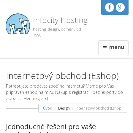
Infocity Hosting
hosting, design, domény od
1998
menu
Internetový obchod (Eshop)
Potřebujete prodávat zboží na internetu? Máme pro Vás
připraven eshop na míru. Nákup s registrací i bez, exporty do
Zboží.cz, Heureky, atd.
Úvod
Design
Internetový obchod (Eshop)
Jednoduché řešení pro vaše