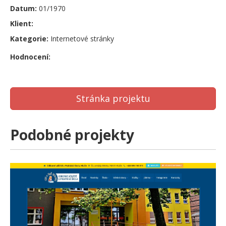
Datum:
01/1970
Klient:
Kategorie:
Internetové stránky
Hodnocení:
Stránka projektu
Podobné projekty