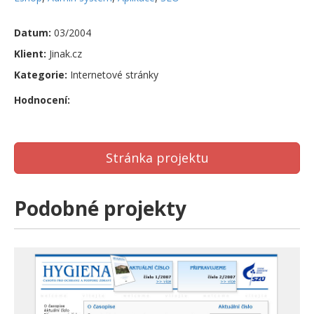
Datum:
03/2004
Klient:
Jinak.cz
Kategorie:
Internetové stránky
Hodnocení:
Stránka projektu
Podobné projekty