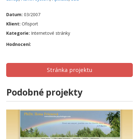
Datum:
03/2007
Klient:
Ofisport
Kategorie:
Internetové stránky
Hodnocení:
Stránka projektu
Podobné projekty