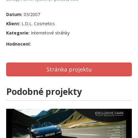
Datum:
03/2007
Klient:
L.D.L. Cosmetics
Kategorie:
Internetové stránky
Hodnocení:
Stránka projektu
Podobné projekty