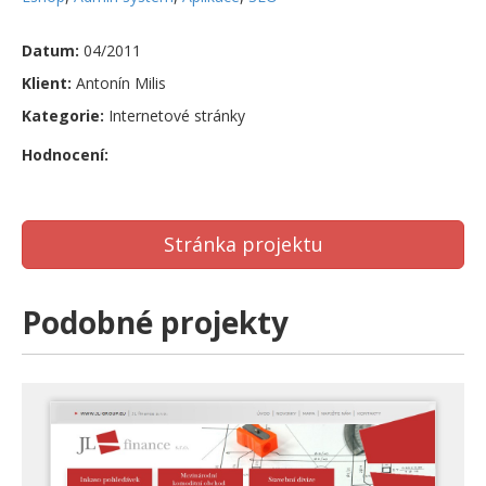
Datum:
04/2011
Klient:
Antonín Milis
Kategorie:
Internetové stránky
Hodnocení:
Stránka projektu
Podobné projekty