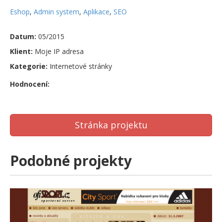
Eshop
,
Admin system
,
Aplikace
,
SEO
Datum:
05/2015
Klient:
Moje IP adresa
Kategorie:
Internetové stránky
Hodnocení:
Stránka projektu
Podobné projekty